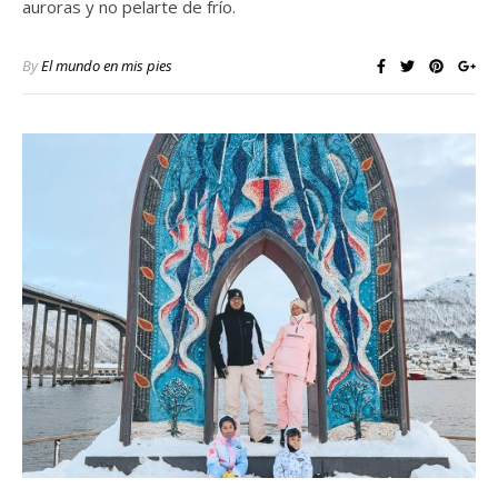
auroras y no pelarte de frío.
By
El mundo en mis pies