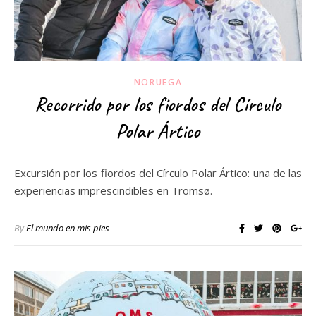
NORUEGA
Recorrido por los fiordos del Círculo
Polar Ártico
Excursión por los fiordos del Círculo Polar Ártico: una de las
experiencias imprescindibles en Tromsø.
By
El mundo en mis pies