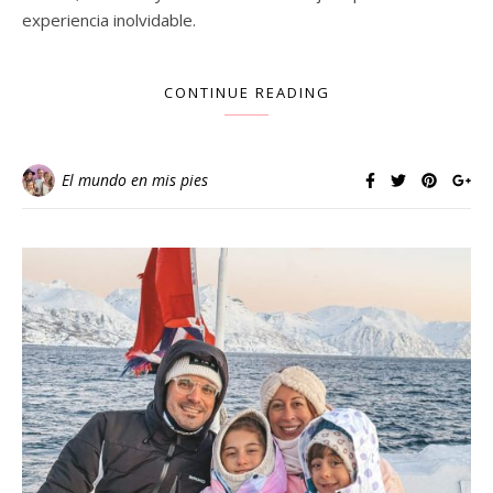
experiencia inolvidable.
CONTINUE READING
El mundo en mis pies