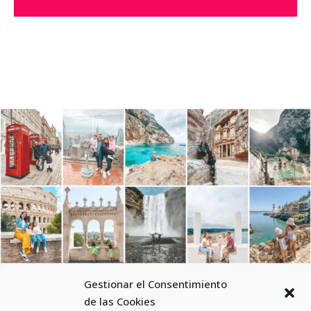
Gestionar el Consentimiento
de las Cookies