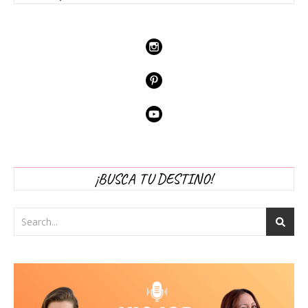
¡BUSCA TU DESTINO!