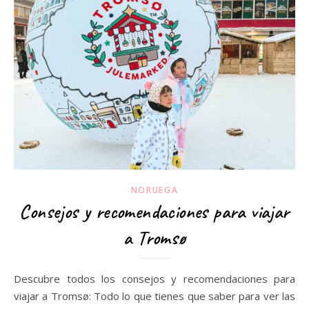
NORUEGA
Consejos y recomendaciones para viajar
a Tromsø
Descubre todos los consejos y recomendaciones para
viajar a Tromsø: Todo lo que tienes que saber para ver las