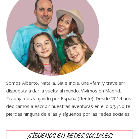
Somos Alberto, Natalia, Sia e India, una «family traveler»
dispuesta a dar la vuelta al mundo. Vivimos en Madrid.
Trabajamos viajando por España (Renfe). Desde 2014 nos
dedicamos a escribir nuestras aventuras en el blog. ¡No te
pierdas ninguna de ellas y síguenos por las redes sociales!
¡SÍGUENOS EN REDES SOCIALES!