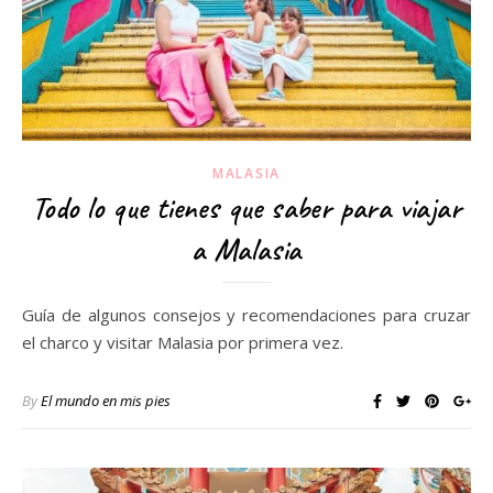
MALASIA
Todo lo que tienes que saber para viajar
a Malasia
Guía de algunos consejos y recomendaciones para cruzar
el charco y visitar Malasia por primera vez.
By
El mundo en mis pies