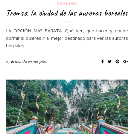
NORUEGA
Tromsø, la ciudad de las auroras boreales
LA OPCIÓN MÁS BARATA: Qué ver, qué hacer y donde
dormir si quieres ir al mejor destinado para ver las auroras
boreales.
By
El mundo en mis pies