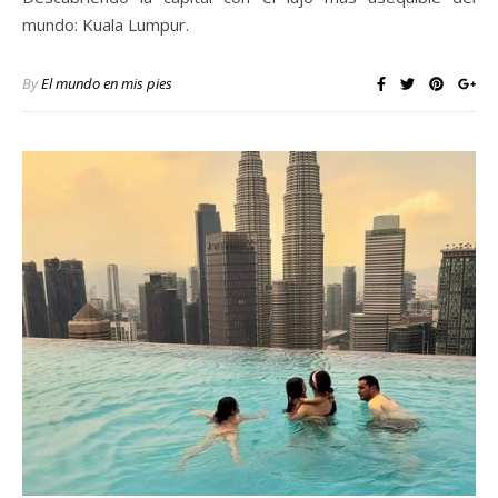
mundo: Kuala Lumpur.
By
El mundo en mis pies