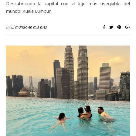
Descubriendo la capital con el lujo más asequible del
mundo: Kuala Lumpur.
By
El mundo en mis pies