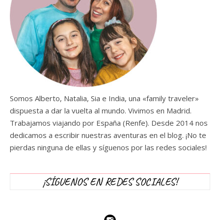
Somos Alberto, Natalia, Sia e India, una «family traveler»
dispuesta a dar la vuelta al mundo. Vivimos en Madrid.
Trabajamos viajando por España (Renfe). Desde 2014 nos
dedicamos a escribir nuestras aventuras en el blog. ¡No te
pierdas ninguna de ellas y síguenos por las redes sociales!
¡SÍGUENOS EN REDES SOCIALES!