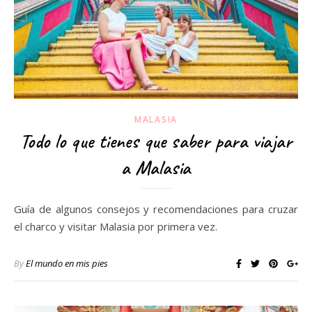
MALASIA
Todo lo que tienes que saber para viajar
a Malasia
Guía de algunos consejos y recomendaciones para cruzar
el charco y visitar Malasia por primera vez.
By
El mundo en mis pies