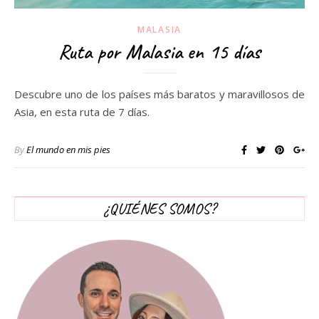
MALASIA
Ruta por Malasia en 15 días
Descubre uno de los países más baratos y maravillosos de
Asia, en esta ruta de 7 días.
By
El mundo en mis pies
¿QUIÉNES SOMOS?