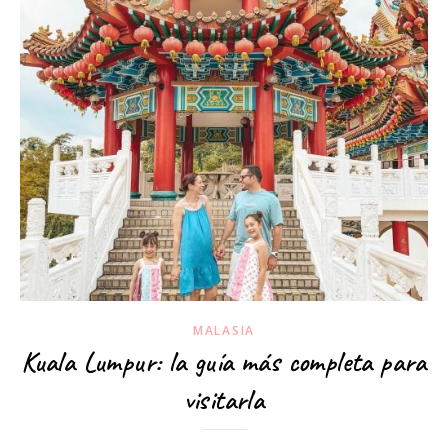
MALASIA
Kuala Lumpur: la guía más completa para
visitarla