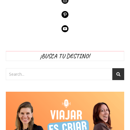
¡BUSCA TU DESTINO!