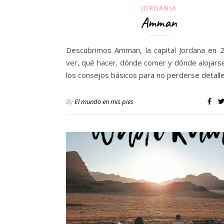
JORDANIA
Amman
Descubrimos Amman, la capital Jordana en 
ver, qué hacer, dónde comer y dónde alojars
los consejos básicos para no perderse detalle
By
El mundo en mis pies