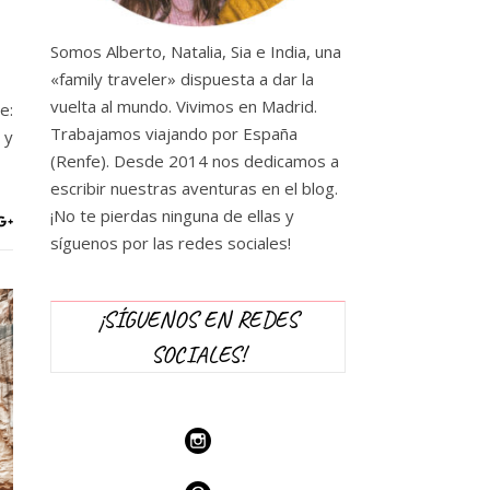
Somos Alberto, Natalia, Sia e India, una
«family traveler» dispuesta a dar la
vuelta al mundo. Vivimos en Madrid.
e:
Trabajamos viajando por España
 y
(Renfe). Desde 2014 nos dedicamos a
escribir nuestras aventuras en el blog.
¡No te pierdas ninguna de ellas y
síguenos por las redes sociales!
¡SÍGUENOS EN REDES
SOCIALES!