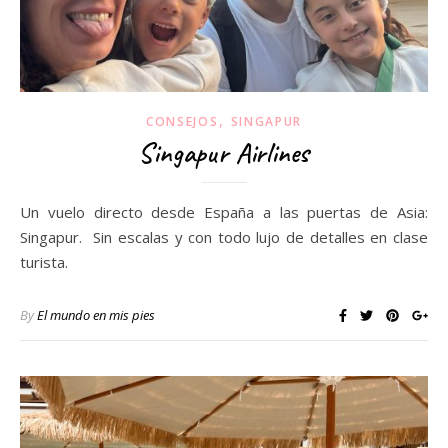
,
CONSEJOS
SINGAPUR
Singapur Airlines
Un vuelo directo desde España a las puertas de Asia:
Singapur. Sin escalas y con todo lujo de detalles en clase
turista.
By
El mundo en mis pies