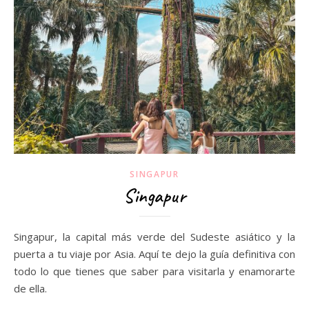
SINGAPUR
Singapur
Singapur, la capital más verde del Sudeste asiático y la
puerta a tu viaje por Asia. Aquí te dejo la guía definitiva con
todo lo que tienes que saber para visitarla y enamorarte
de ella.