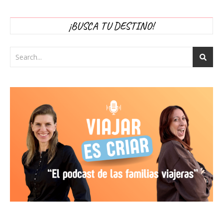
¡BUSCA TU DESTINO!