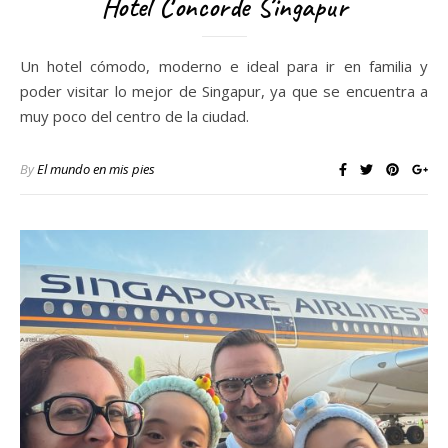
Hotel Concorde Singapur
Un hotel cómodo, moderno e ideal para ir en familia y
poder visitar lo mejor de Singapur, ya que se encuentra a
muy poco del centro de la ciudad.
By
El mundo en mis pies