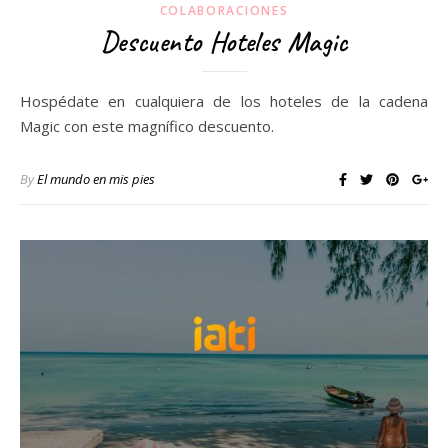
COLABORACIONES
Descuento Hoteles Magic
Hospédate en cualquiera de los hoteles de la cadena
Magic con este magnífico descuento.
By
El mundo en mis pies