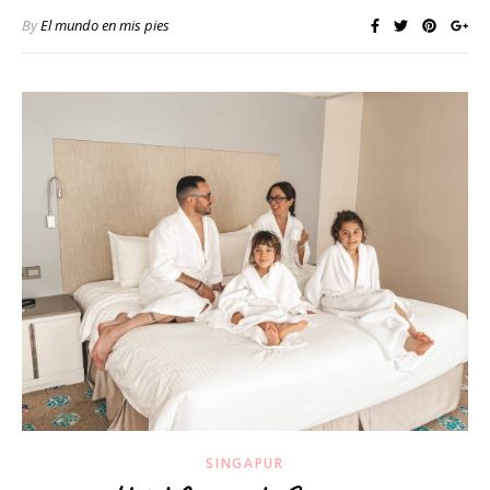
By
El mundo en mis pies
SINGAPUR