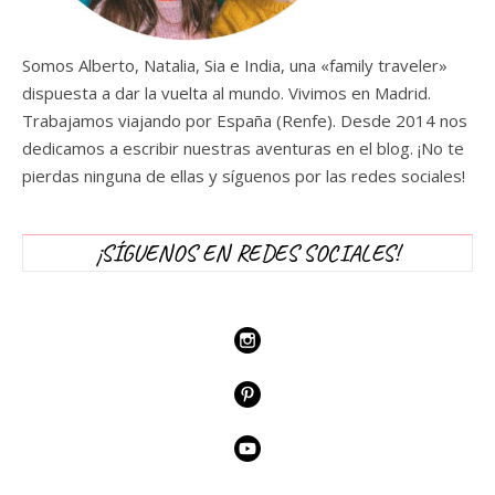
Somos Alberto, Natalia, Sia e India, una «family traveler»
dispuesta a dar la vuelta al mundo. Vivimos en Madrid.
Trabajamos viajando por España (Renfe). Desde 2014 nos
dedicamos a escribir nuestras aventuras en el blog. ¡No te
pierdas ninguna de ellas y síguenos por las redes sociales!
¡SÍGUENOS EN REDES SOCIALES!