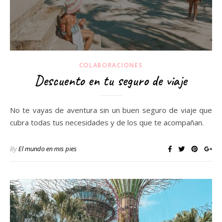
COLABORACIONES
Descuento en tu seguro de viaje
No te vayas de aventura sin un buen seguro de viaje que
cubra todas tus necesidades y de los que te acompañan.
By
El mundo en mis pies