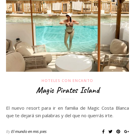
HOTELES CON ENCANTO
Magic Pirates Island
El nuevo resort para ir en familia de Magic Costa Blanca
que te dejará sin palabras y del que no querrás irte.
By
El mundo en mis pies