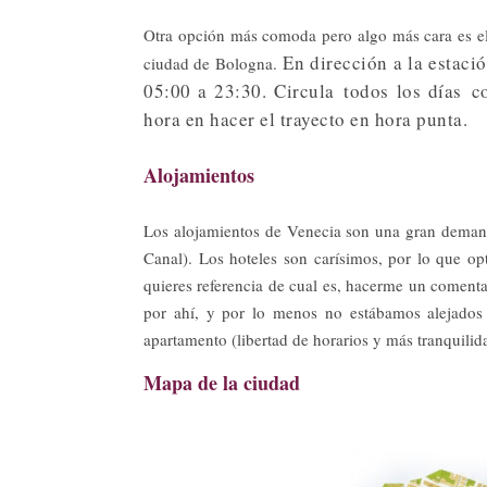
Otra opción más comoda pero algo más cara es el b
En dirección a la estaci
ciudad de Bologna.
05:00 a 23:30. Circula
todos los días
co
hora en hacer el trayecto en hora punta.
Alojamientos
Los alojamientos de Venecia son una gran demand
Canal). Los hoteles son carísimos, por lo que 
quieres referencia de cual es, hacerme un coment
por ahí, y por lo menos no estábamos alejados 
apartamento (libertad de horarios y más tranquilid
Mapa de la ciudad