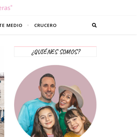
TE MEDIO
CRUCERO
¿QUIÉNES SOMOS?