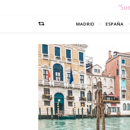
MADRID
ESPAÑA