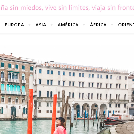
EUROPA
ASIA
AMÉRICA
ÁFRICA
ORIEN