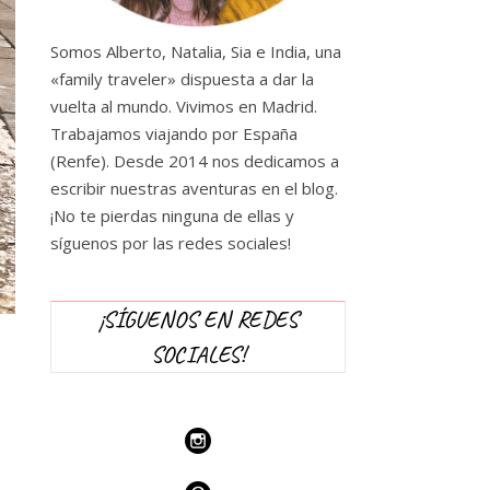
Somos Alberto, Natalia, Sia e India, una
«family traveler» dispuesta a dar la
vuelta al mundo. Vivimos en Madrid.
Trabajamos viajando por España
(Renfe). Desde 2014 nos dedicamos a
escribir nuestras aventuras en el blog.
¡No te pierdas ninguna de ellas y
síguenos por las redes sociales!
¡SÍGUENOS EN REDES
SOCIALES!