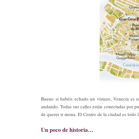
Bueno si habéis echado un vistazo, Venecia es 
andando. Todas sus calles están conectadas por pu
de querer ir mona. El Centro de la ciudad es todo
Un poco de historia…