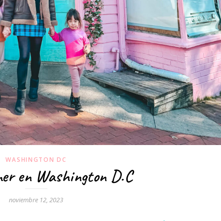
WASHINGTON DC
er en Washington D.C
noviembre 12, 2023