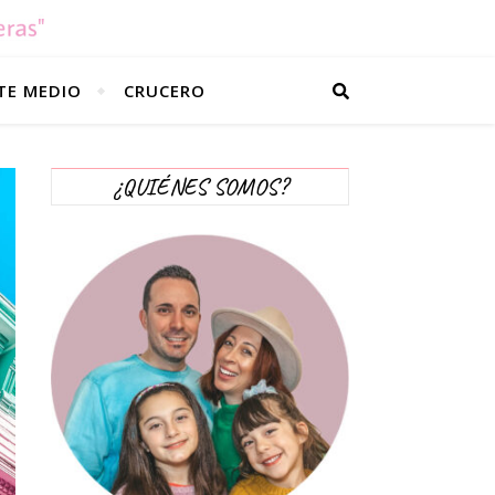
TE MEDIO
CRUCERO
¿QUIÉNES SOMOS?