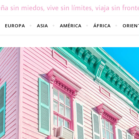
EUROPA
ASIA
AMÉRICA
ÁFRICA
ORIEN