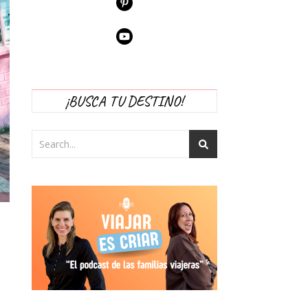
¡BUSCA TU DESTINO!