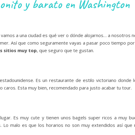
onito y barato en Washington
 vamos a una ciudad es qué ver o dónde alojarnos… a nosotros n
omer. Así que como seguramente vayas a pasar poco tiempo por 
s sitios muy top
, que seguro que te gustan.
estadounidense. Es un restaurante de estilo victoriano donde l
o caros. Esta muy bien, recomendado para justo acabar tu tour.
 lugar. Es muy cute y tienen unos bagels super ricos a muy bu
. Lo malo es que los horarios no son muy extendidos así que 