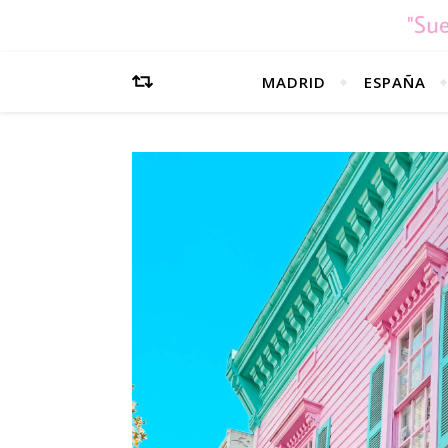
MADRID
ESPAÑA