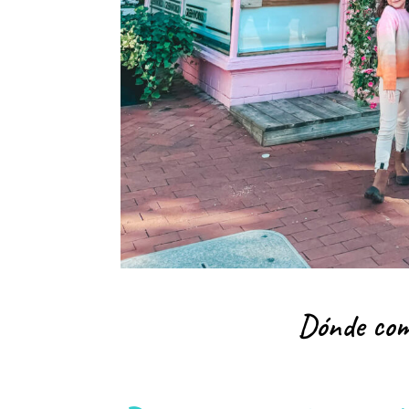
Dónde com