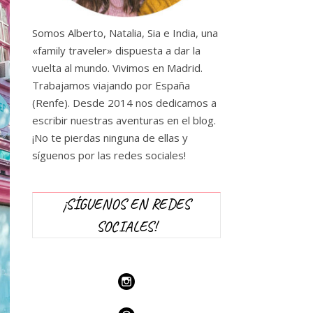
Somos Alberto, Natalia, Sia e India, una
«family traveler» dispuesta a dar la
vuelta al mundo. Vivimos en Madrid.
Trabajamos viajando por España
(Renfe). Desde 2014 nos dedicamos a
escribir nuestras aventuras en el blog.
¡No te pierdas ninguna de ellas y
síguenos por las redes sociales!
¡SÍGUENOS EN REDES
SOCIALES!