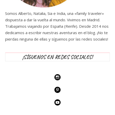
Somos Alberto, Natalia, Sia e India, una «family traveler»
dispuesta a dar la vuelta al mundo. Vivimos en Madrid.
Trabajamos viajando por España (Renfe). Desde 2014 nos
dedicamos a escribir nuestras aventuras en el blog. ¡No te
pierdas ninguna de ellas y síguenos por las redes sociales!
¡SÍGUENOS EN REDES SOCIALES!