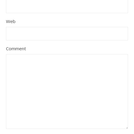
Web
Comment