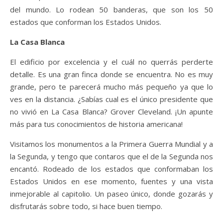
del mundo. Lo rodean 50 banderas, que son los 50
estados que conforman los Estados Unidos.
La Casa Blanca
El edificio por excelencia y el cuál no querrás perderte
detalle. Es una gran finca donde se encuentra. No es muy
grande, pero te parecerá mucho más pequeño ya que lo
ves en la distancia. ¿Sabías cual es el único presidente que
no vivió en La Casa Blanca? Grover Cleveland. ¡Un apunte
más para tus conocimientos de historia americana!
Visitamos los monumentos a la Primera Guerra Mundial y a
la Segunda, y tengo que contaros que el de la Segunda nos
encantó. Rodeado de los estados que conformaban los
Estados Unidos en ese momento, fuentes y una vista
inmejorable al capitolio. Un paseo único, donde gozarás y
disfrutarás sobre todo, si hace buen tiempo.