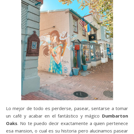
Lo mejor de todo es perderse, pasear, sentarse a tomar
un café y acabar en el fantástico y mágico
Dumbarton
Oaks
. No te puedo decir exactamente a quien pertenece
esa mansion, o cual es su historia pero alucinamos pasear