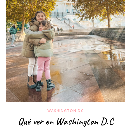
WASHINGTON DC
Qué ver en Washington D.C