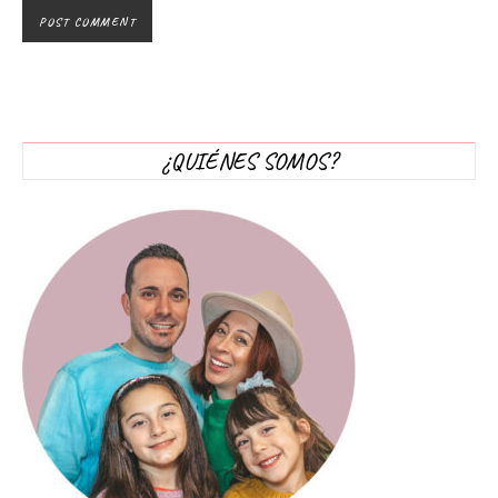
¿QUIÉNES SOMOS?