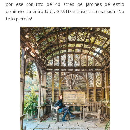
por ese conjunto de 40 acres de jardines de estilo
bizantino. La entrada es GRATIS incluso a su mansión. ¡No
te lo pierdas!