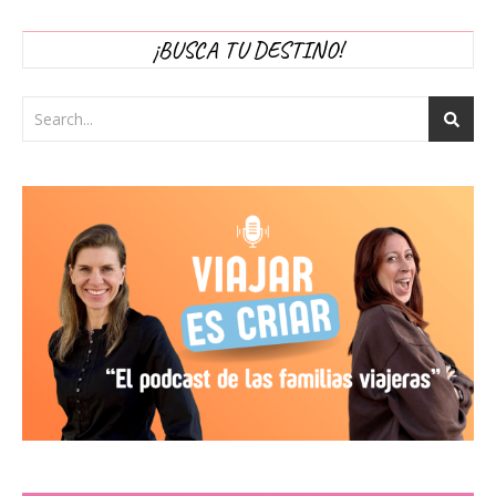
¡BUSCA TU DESTINO!