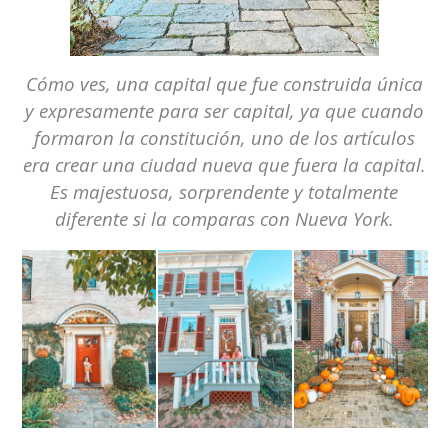
Cómo ves, una capital que fue construida única
y expresamente para ser capital, ya que cuando
formaron la constitución, uno de los artículos
era crear una ciudad nueva que fuera la capital.
Es majestuosa, sorprendente y totalmente
diferente si la comparas con Nueva York.