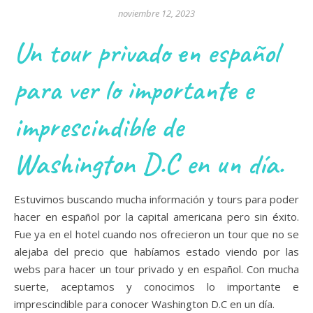
noviembre 12, 2023
Un tour privado en español
para ver lo importante e
imprescindible de
Washington D.C en un día.
Estuvimos buscando mucha información y tours para poder
hacer en español por la capital americana pero sin éxito.
Fue ya en el hotel cuando nos ofrecieron un tour que no se
alejaba del precio que habíamos estado viendo por las
webs para hacer un tour privado y en español. Con mucha
suerte, aceptamos y conocimos lo importante e
imprescindible para conocer Washington D.C en un día.