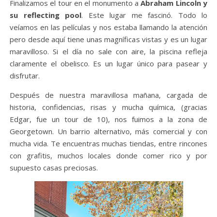
Finalizamos el tour en el monumento a
Abraham Lincoln y
su reflecting pool
. Este lugar me fascinó. Todo lo
veíamos en las películas y nos estaba llamando la atención
pero desde aquí tiene unas magníficas vistas y es un lugar
maravilloso. Si el día no sale con aire, la piscina refleja
claramente el obelisco. Es un lugar único para pasear y
disfrutar.
Después de nuestra maravillosa mañana, cargada de
historia, confidencias, risas y mucha química, (gracias
Edgar, fue un tour de 10), nos fuimos a la zona de
Georgetown. Un barrio alternativo, más comercial y con
mucha vida. Te encuentras muchas tiendas, entre rincones
con grafitis, muchos locales donde comer rico y por
supuesto casas preciosas.