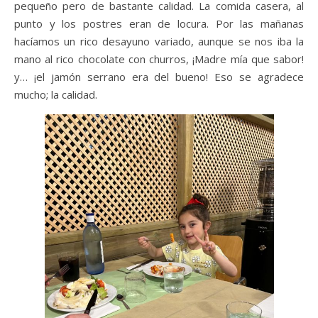
pequeño pero de bastante calidad. La comida casera, al
punto y los postres eran de locura. Por las mañanas
hacíamos un rico desayuno variado, aunque se nos iba la
mano al rico chocolate con churros, ¡Madre mía que sabor!
y… ¡el jamón serrano era del bueno! Eso se agradece
mucho; la calidad.