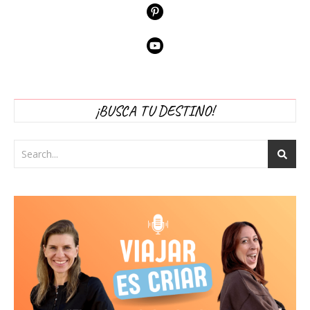
¡BUSCA TU DESTINO!