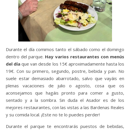
Durante el día comimos tanto el sábado como el domingo
dentro del parque.
Hay varios restaurantes con menús
del día
que van desde los 15€ aproximadamente hasta los
19€. Con su primero, segundo, postre, bebida y pan. No
suele estar demasiado abarrotado, salvo que vayáis en
plenas vacaciones de julio o agosto, cosa que os
aconsejamos que hagáis pronto para comer a gusto,
sentado y a la sombra. Sin duda el Asador es de los
mejores restaurantes, con las vistas a las Bardenas Reales
y su comida local. ¡Este no te lo puedes perder!
Durante el parque te encontrarás puestos de bebidas,