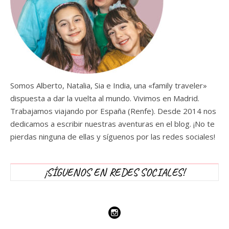
Somos Alberto, Natalia, Sia e India, una «family traveler»
dispuesta a dar la vuelta al mundo. Vivimos en Madrid.
Trabajamos viajando por España (Renfe). Desde 2014 nos
dedicamos a escribir nuestras aventuras en el blog. ¡No te
pierdas ninguna de ellas y síguenos por las redes sociales!
¡SÍGUENOS EN REDES SOCIALES!