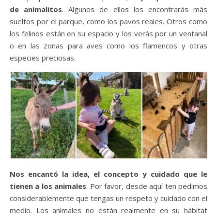
de animalitos
. Algunos de ellos los encontrarás más
sueltos por el parque, como los pavos reales. Otros como
los felinos están en su espacio y los verás por un ventanal
o en las zonas para aves como los flamencos y otras
especies preciosas.
Nos encantó la idea, el concepto y cuidado que le
tienen a los animales
. Por favor, desde aquí ten pedimos
considerablemente que tengas un respeto y cuidado con el
medio. Los animales no están realmente en su hábitat