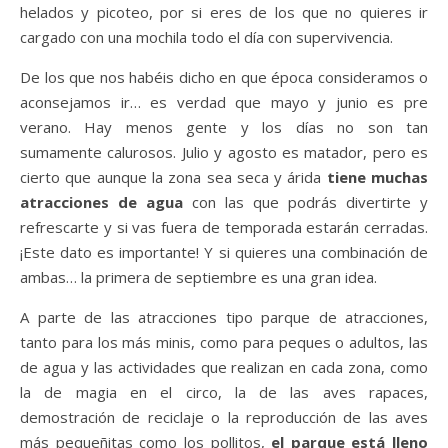
helados y picoteo, por si eres de los que no quieres ir
cargado con una mochila todo el día con supervivencia.
De los que nos habéis dicho en que época consideramos o
aconsejamos ir… es verdad que mayo y junio es pre
verano. Hay menos gente y los días no son tan
sumamente calurosos. Julio y agosto es matador, pero es
cierto que aunque la zona sea seca y árida
tiene muchas
atracciones de agua
con las que podrás divertirte y
refrescarte y si vas fuera de temporada estarán cerradas.
¡Este dato es importante! Y si quieres una combinación de
ambas… la primera de septiembre es una gran idea.
A parte de las atracciones tipo parque de atracciones,
tanto para los más minis, como para peques o adultos, las
de agua y las actividades que realizan en cada zona, como
la de magia en el circo, la de las aves rapaces,
demostración de reciclaje o la reproducción de las aves
más pequeñitas como los pollitos,
el parque está lleno