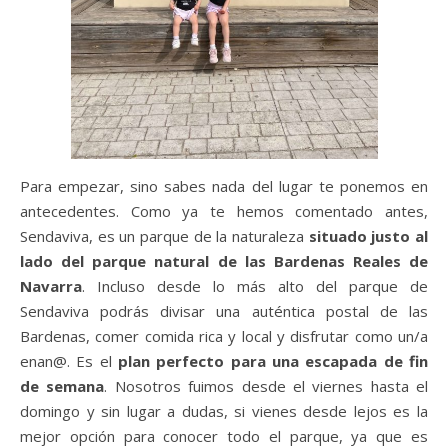
Para empezar, sino sabes nada del lugar te ponemos en
antecedentes. Como ya te hemos comentado antes,
Sendaviva, es un parque de la naturaleza
situado justo al
lado del parque natural de las Bardenas Reales de
Navarra
. Incluso desde lo más alto del parque de
Sendaviva podrás divisar una auténtica postal de las
Bardenas, comer comida rica y local y disfrutar como un/a
enan@. Es el
plan perfecto para una escapada de fin
de semana
. Nosotros fuimos desde el viernes hasta el
domingo y sin lugar a dudas, si vienes desde lejos es la
mejor opción para conocer todo el parque, ya que es