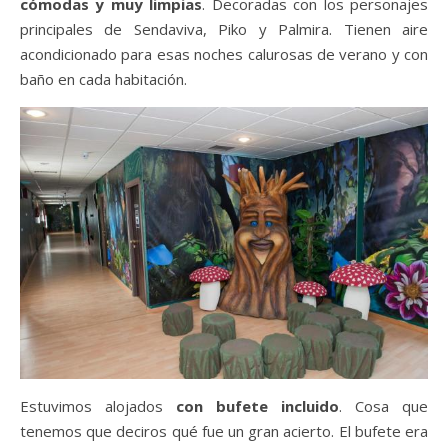
cómodas y muy limpias
. Decoradas con los personajes
principales de Sendaviva, Piko y Palmira. Tienen aire
acondicionado para esas noches calurosas de verano y con
baño en cada habitación.
Estuvimos alojados
con bufete incluido
. Cosa que
tenemos que deciros qué fue un gran acierto. El bufete era