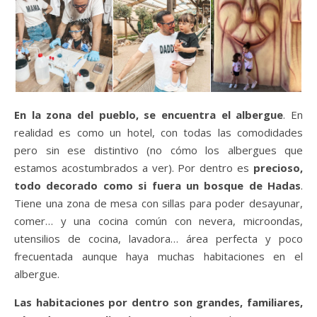
En la zona del pueblo, se encuentra el albergue
. En
realidad es como un hotel, con todas las comodidades
pero sin ese distintivo (no cómo los albergues que
estamos acostumbrados a ver). Por dentro es
precioso,
todo decorado como si fuera un bosque de Hadas
.
Tiene una zona de mesa con sillas para poder desayunar,
comer… y una cocina común con nevera, microondas,
utensilios de cocina, lavadora… área perfecta y poco
frecuentada aunque haya muchas habitaciones en el
albergue.
Las habitaciones por dentro son grandes, familiares,