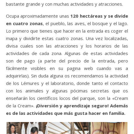
bastante grande y con muchas actividades y atracciones.
Ocupa aproximadamente unas
120 hectáreas y se divide
en cuatro zonas
, el pueblo, las aves, el bosque y el lago.
Lo primero que tienes que hacer en la entrada es coger el
mapa y dividirte estas cuatro zonas. Una vez localizadas,
divisa cuales son las atracciones y los horarios de las
actividades de cada zona. Algunas de estas actividades
son de pago (a parte del precio de la entrada, pero
fácilmente visibles en su pagina web cuando vas a
adquirirlas). Sin duda alguna os recomendamos la actividad
de los Lémures y el laboratorio, donde tanto el contacto
con los animales y algunas pócimas secretas que os
enseñarán los científicos locos del parque, son la «Cream
de la Cream».
¡Diversión y aprendizaje seguro! Además
es de las actividades que más gusta hacer en familia.