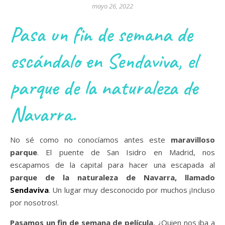
mayo 26, 2022
Pasa un fin de semana de
escándalo en Sendaviva, el
parque de la naturaleza de
Navarra.
No sé como no conocíamos antes este
maravilloso
parque
. El puente de San Isidro en Madrid, nos
escapamos de la capital para hacer una escapada al
parque de la naturaleza de Navarra, llamado
Sendaviva
. Un lugar muy desconocido por muchos ¡Incluso
por nosotros!.
Pasamos un fin de semana de película
, ¿Quien nos iba a