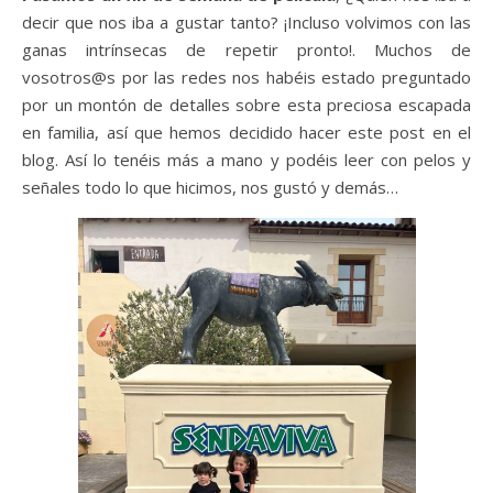
decir que nos iba a gustar tanto? ¡Incluso volvimos con las
ganas intrínsecas de repetir pronto!. Muchos de
vosotros@s por las redes nos habéis estado preguntado
por un montón de detalles sobre esta preciosa escapada
en familia, así que hemos decidido hacer este post en el
blog. Así lo tenéis más a mano y podéis leer con pelos y
señales todo lo que hicimos, nos gustó y demás…