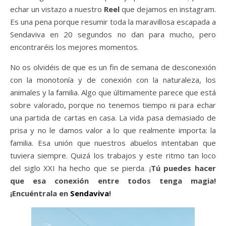
echar un vistazo a nuestro
Reel
que dejamos en instagram.
Es una pena porque resumir toda la maravillosa escapada a
Sendaviva en 20 segundos no dan para mucho, pero
encontraréis los mejores momentos.
No os olvidéis de que es un fin de semana de desconexión
con la monotonía y de conexión con la naturaleza, los
animales y la familia. Algo que últimamente parece que está
sobre valorado, porque no tenemos tiempo ni para echar
una partida de cartas en casa. La vida pasa demasiado de
prisa y no le damos valor a lo que realmente importa: la
familia. Esa unión que nuestros abuelos intentaban que
tuviera siempre. Quizá los trabajos y este ritmo tan loco
del siglo XXI ha hecho que se pierda. ¡
Tú puedes hacer
que esa conexión entre todos tenga magia!
¡Encuéntrala en
Sendaviva
!