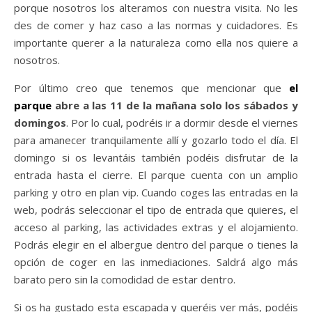
porque nosotros los alteramos con nuestra visita. No les
des de comer y haz caso a las normas y cuidadores. Es
importante querer a la naturaleza como ella nos quiere a
nosotros.
Por último creo que tenemos que mencionar que
el
parque
abre a las 11 de la mañana solo los sábados y
domingos
. Por lo cual, podréis ir a dormir desde el viernes
para amanecer tranquilamente allí y gozarlo todo el día. El
domingo si os levantáis también podéis disfrutar de la
entrada hasta el cierre. El parque cuenta con un amplio
parking y otro en plan vip. Cuando coges las entradas en la
web, podrás seleccionar el tipo de entrada que quieres, el
acceso al parking, las actividades extras y el alojamiento.
Podrás elegir en el albergue dentro del parque o tienes la
opción de coger en las inmediaciones. Saldrá algo más
barato pero sin la comodidad de estar dentro.
Si os ha gustado esta escapada y queréis ver más, podéis