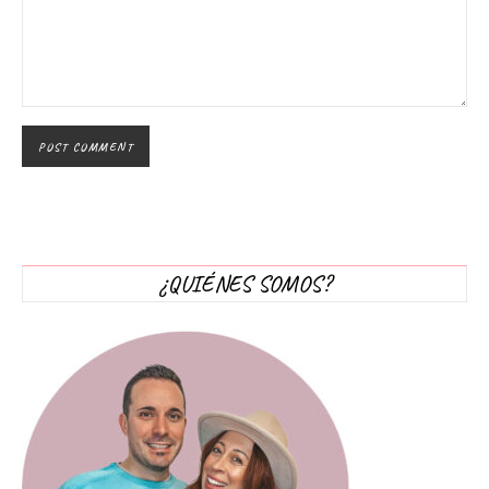
¿QUIÉNES SOMOS?