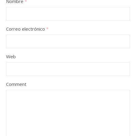
Nombre
*
Correo electrónico
*
Web
Comment