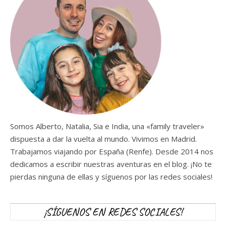
Somos Alberto, Natalia, Sia e India, una «family traveler»
dispuesta a dar la vuelta al mundo. Vivimos en Madrid.
Trabajamos viajando por España (Renfe). Desde 2014 nos
dedicamos a escribir nuestras aventuras en el blog. ¡No te
pierdas ninguna de ellas y síguenos por las redes sociales!
¡SÍGUENOS EN REDES SOCIALES!