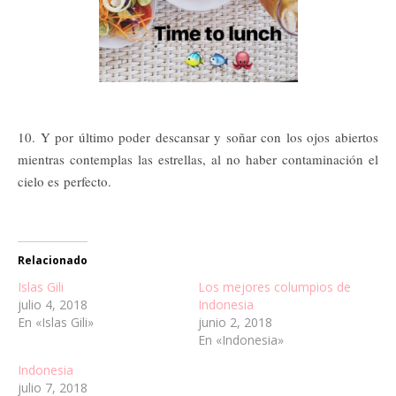
10. Y por último poder descansar y soñar con los ojos abiertos
mientras contemplas las estrellas, al no haber contaminación el
cielo es perfecto.
Relacionado
Islas Gili
Los mejores columpios de
julio 4, 2018
Indonesia
En «Islas Gili»
junio 2, 2018
En «Indonesia»
Indonesia
julio 7, 2018