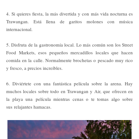
4. Si quieres fiesta, la más divertida y con más vida nocturna es
Trawangan. Está llena de garitos molones con música
internacional.
5. Disfruta de la gastronomía local. Lo más común son los Street
Food Markets, esos pequeños mercadillos locales que hacen
comida en la calle. Normalmente brochetas o pescado muy rico
y fresco, a precios increíbles.
6. Diviértete con una fantástica película sobre la arena. Hay
muchos locales sobre todo en Trawangan y Air, que ofrecen en
la playa una película mientras cenas o te tomas algo sobre
sus relajantes hamacas.