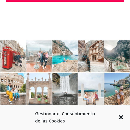
Gestionar el Consentimiento
de las Cookies