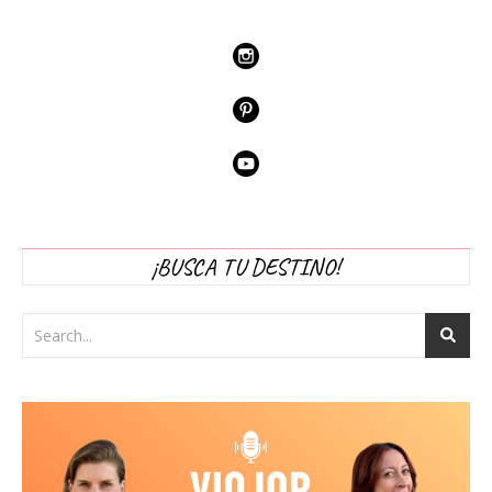
¡BUSCA TU DESTINO!