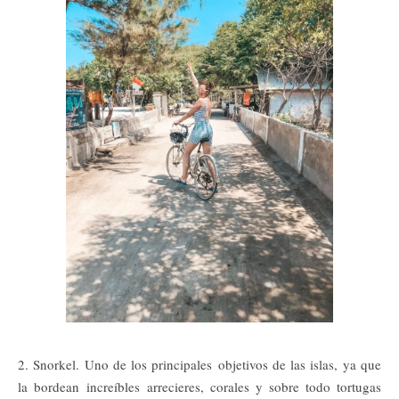
2. Snorkel. Uno de los principales objetivos de las islas, ya que
la bordean increíbles arrecieres, corales y sobre todo tortugas