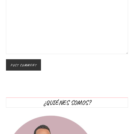
¿QUIÉNES SOMOS?