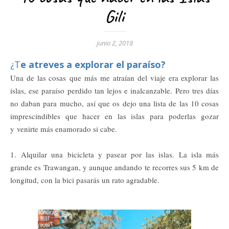
Gili
junio 2, 2018
¿Te atreves a explorar el paraíso?
Una de las cosas que más me atraían del viaje era explorar las
islas, ese paraíso perdido tan lejos e inalcanzable. Pero tres días
no daban para mucho, así que os dejo una lista de las 10 cosas
imprescindibles que hacer en las islas para poderlas gozar
y venirte más enamorado si cabe.
1. Alquilar una bicicleta y pasear por las islas. La isla más
grande es Trawangan, y aunque andando te recorres sus 5 km de
longitud, con la bici pasarás un rato agradable.