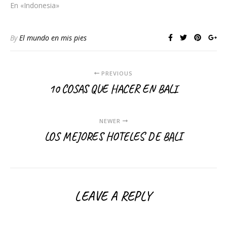
En «Indonesia»
By
El mundo en mis pies
PREVIOUS
10 COSAS QUE HACER EN BALI
NEWER
LOS MEJORES HOTELES DE BALI
LEAVE A REPLY