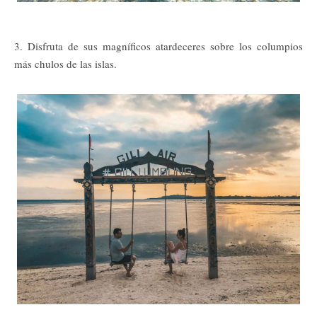
3. Disfruta de sus magníficos atardeceres sobre los columpios
más chulos de las islas.