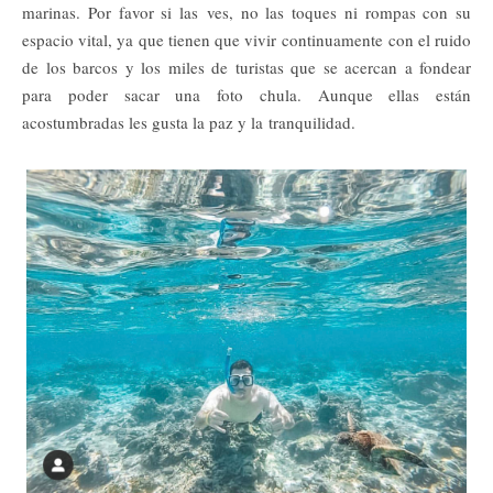
marinas. Por favor si las ves, no las toques ni rompas con su
espacio vital, ya que tienen que vivir continuamente con el ruido
de los barcos y los miles de turistas que se acercan a fondear
para poder sacar una foto chula. Aunque ellas están
acostumbradas les gusta la paz y la tranquilidad.