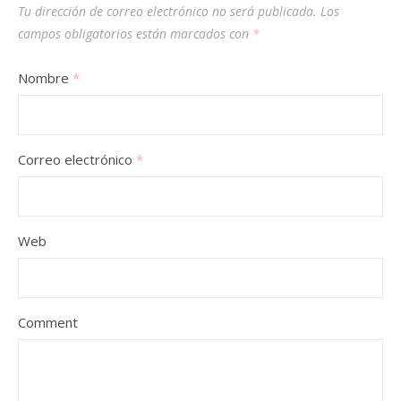
Tu dirección de correo electrónico no será publicada.
Los
campos obligatorios están marcados con
*
Nombre
*
Correo electrónico
*
Web
Comment