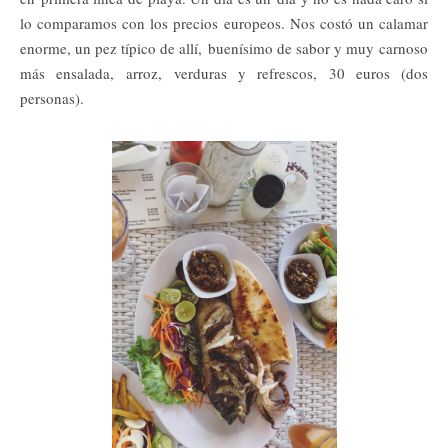
lo comparamos con los precios europeos. Nos costó un calamar
enorme, un pez típico de allí, buenísimo de sabor y muy carnoso
más ensalada, arroz, verduras y refrescos, 30 euros (dos
personas).