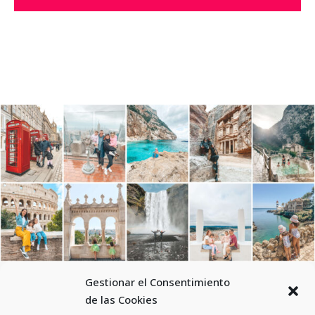
Gestionar el Consentimiento
de las Cookies