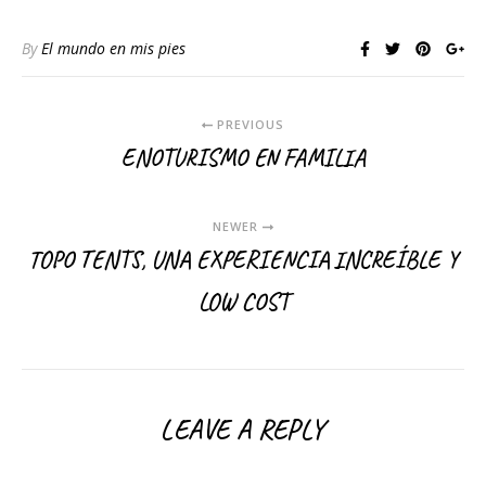
By
El mundo en mis pies
PREVIOUS
ENOTURISMO EN FAMILIA
NEWER
TOPO TENTS, UNA EXPERIENCIA INCREÍBLE Y
LOW COST
LEAVE A REPLY