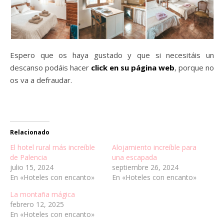
Espero que os haya gustado y que si necesitáis un
descanso podáis hacer
click en su página web
, porque no
os va a defraudar.
Relacionado
El hotel rural más increíble
Alojamiento increíble para
de Palencia
una escapada
julio 15, 2024
septiembre 26, 2024
En «Hoteles con encanto»
En «Hoteles con encanto»
La montaña mágica
febrero 12, 2025
En «Hoteles con encanto»