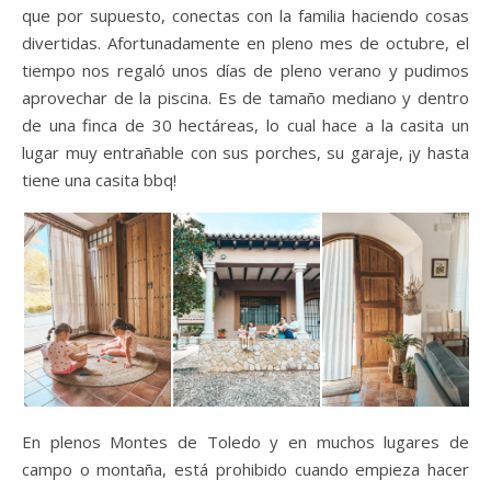
que por supuesto, conectas con la familia haciendo cosas
divertidas. Afortunadamente en pleno mes de octubre, el
tiempo nos regaló unos días de pleno verano y pudimos
aprovechar de la piscina. Es de tamaño mediano y dentro
de una finca de 30 hectáreas, lo cual hace a la casita un
lugar muy entrañable con sus porches, su garaje, ¡y hasta
tiene una casita bbq!
En plenos Montes de Toledo y en muchos lugares de
campo o montaña, está prohibido cuando empieza hacer