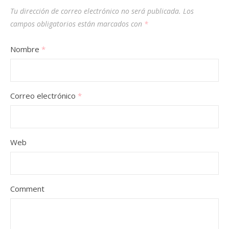
Tu dirección de correo electrónico no será publicada.
Los
campos obligatorios están marcados con
*
Nombre
*
Correo electrónico
*
Web
Comment