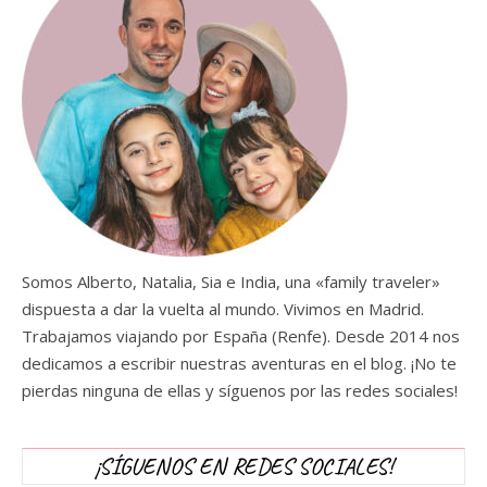
Somos Alberto, Natalia, Sia e India, una «family traveler»
dispuesta a dar la vuelta al mundo. Vivimos en Madrid.
Trabajamos viajando por España (Renfe). Desde 2014 nos
dedicamos a escribir nuestras aventuras en el blog. ¡No te
pierdas ninguna de ellas y síguenos por las redes sociales!
¡SÍGUENOS EN REDES SOCIALES!