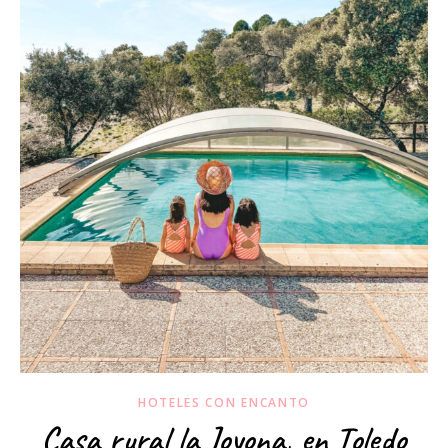
HOTELES CON ENCANTO
Casa rural la Joyona, en Toledo