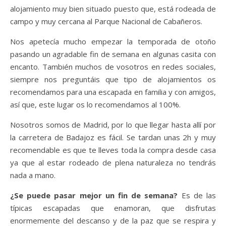
alojamiento muy bien situado puesto que, está rodeada de
campo y muy cercana al Parque Nacional de Cabañeros.
Nos apetecía mucho empezar la temporada de otoño
pasando un agradable fin de semana en algunas casita con
encanto. También muchos de vosotros en redes sociales,
siempre nos preguntáis que tipo de alojamientos os
recomendamos para una escapada en familia y con amigos,
así que, este lugar os lo recomendamos al 100%.
Nosotros somos de Madrid, por lo que llegar hasta allí por
la carretera de Badajoz es fácil. Se tardan unas 2h y muy
recomendable es que te lleves toda la compra desde casa
ya que al estar rodeado de plena naturaleza no tendrás
nada a mano.
¿Se puede pasar mejor un fin de semana?
Es de las
típicas escapadas que enamoran, que disfrutas
enormemente del descanso y de la paz que se respira y