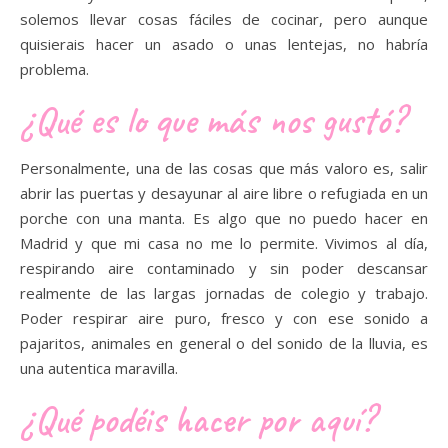
solemos llevar cosas fáciles de cocinar, pero aunque
quisierais hacer un asado o unas lentejas, no habría
problema.
¿Qué es lo que más nos gustó?
Personalmente, una de las cosas que más valoro es, salir
abrir las puertas y desayunar al aire libre o refugiada en un
porche con una manta. Es algo que no puedo hacer en
Madrid y que mi casa no me lo permite. Vivimos al día,
respirando aire contaminado y sin poder descansar
realmente de las largas jornadas de colegio y trabajo.
Poder respirar aire puro, fresco y con ese sonido a
pajaritos, animales en general o del sonido de la lluvia, es
una autentica maravilla.
¿Qué podéis hacer por aquí?