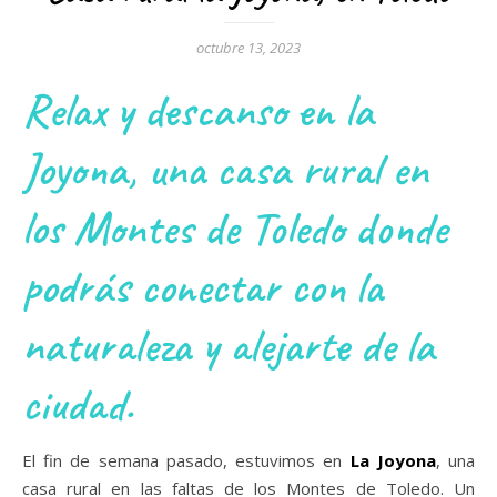
octubre 13, 2023
Relax y descanso en la
Joyona, una casa rural en
los Montes de Toledo donde
podrás conectar con la
naturaleza y alejarte de la
ciudad.
El fin de semana pasado, estuvimos en
La Joyona
, una
casa rural en las faltas de los Montes de Toledo. Un