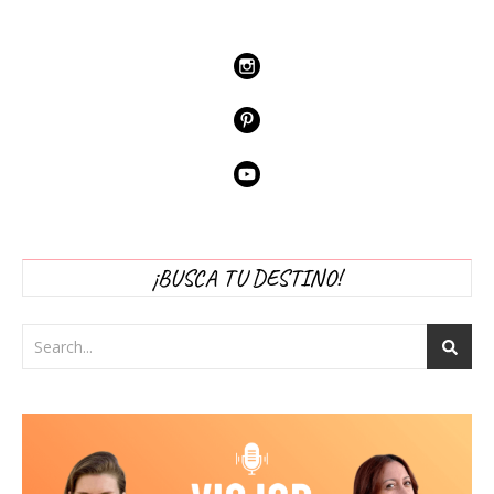
¡BUSCA TU DESTINO!