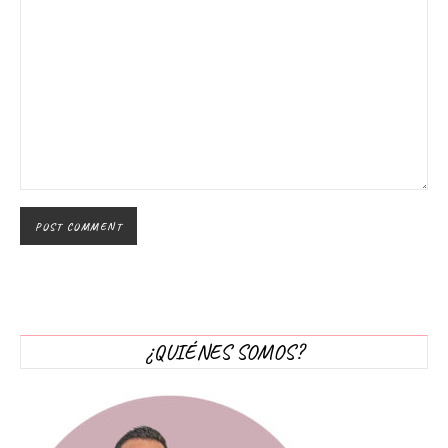
¿QUIÉNES SOMOS?