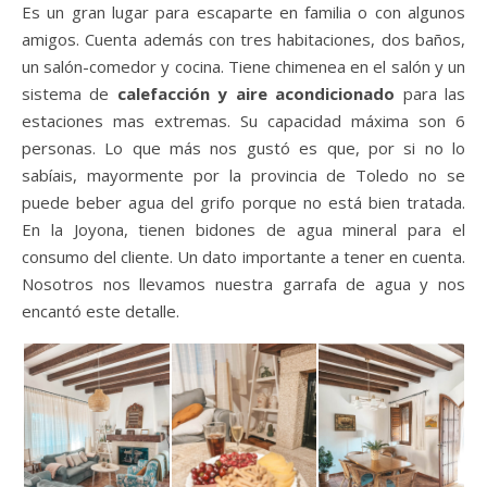
Es un gran lugar para escaparte en familia o con algunos
amigos. Cuenta además con tres habitaciones, dos baños,
un salón-comedor y cocina. Tiene chimenea en el salón y un
sistema de
calefacción y aire acondicionado
para las
estaciones mas extremas. Su capacidad máxima son 6
personas. Lo que más nos gustó es que, por si no lo
sabíais, mayormente por la provincia de Toledo no se
puede beber agua del grifo porque no está bien tratada.
En la Joyona, tienen bidones de agua mineral para el
consumo del cliente. Un dato importante a tener en cuenta.
Nosotros nos llevamos nuestra garrafa de agua y nos
encantó este detalle.