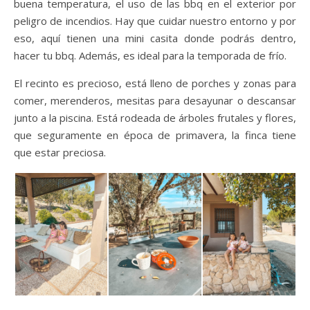
buena temperatura, el uso de las bbq en el exterior por
peligro de incendios. Hay que cuidar nuestro entorno y por
eso, aquí tienen una mini casita donde podrás dentro,
hacer tu bbq. Además, es ideal para la temporada de frío.
El recinto es precioso, está lleno de porches y zonas para
comer, merenderos, mesitas para desayunar o descansar
junto a la piscina. Está rodeada de árboles frutales y flores,
que seguramente en época de primavera, la finca tiene
que estar preciosa.